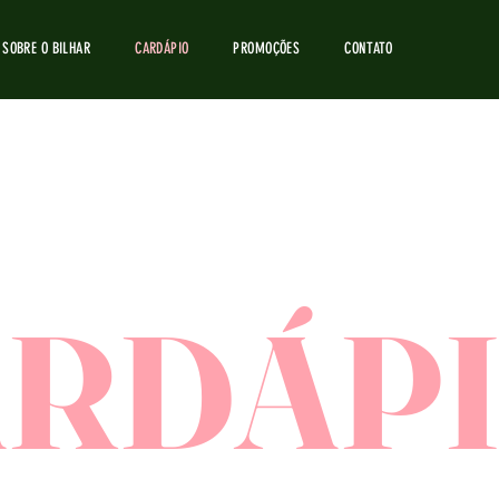
SOBRE O BILHAR
CARDÁPIO
PROMOÇÕES
CONTATO
ARDÁP