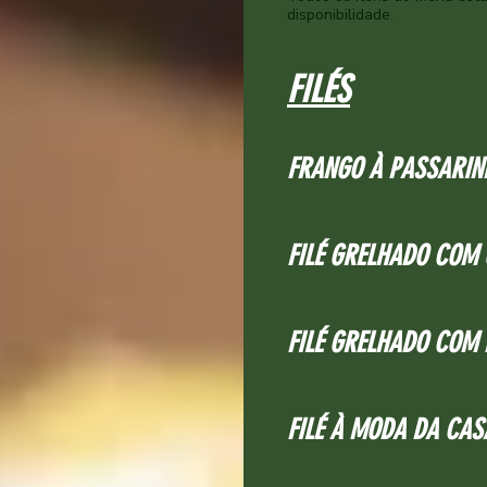
disponibilidade.
FILÉS
FRANGO À PASSARIN
FILÉ GRELHADO COM 
FILÉ GRELHADO COM
FILÉ À MODA DA CAS