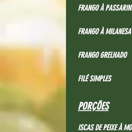
FRANGO À PASSARIN
FRANGO À MILANESA
FRANGO GRELHADO
FILÉ SIMPLES
PORÇÕES
ISCAS DE PEIXE À M