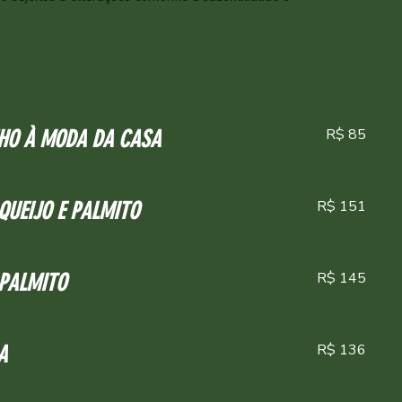
R$ 85
HO À MODA DA CASA
R$ 151
QUEIJO E PALMITO
R$ 145
 PALMITO
R$ 136
A