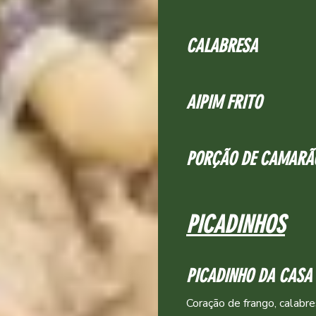
CALABRESA
AIPIM FRITO
PORÇÃO DE CAMARÃ
PICADINHOS
PICADINHO DA CASA
Coração de frango, calabres